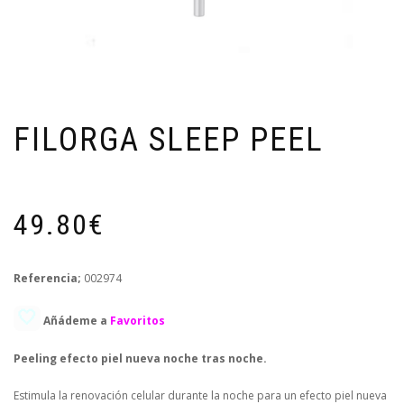
FILORGA SLEEP PEEL
49.80€
Referencia;
002974
🤍
Añádeme a
Favoritos
Peeling efecto piel nueva noche tras noche.
Estimula la renovación celular durante la noche para un efecto piel nueva