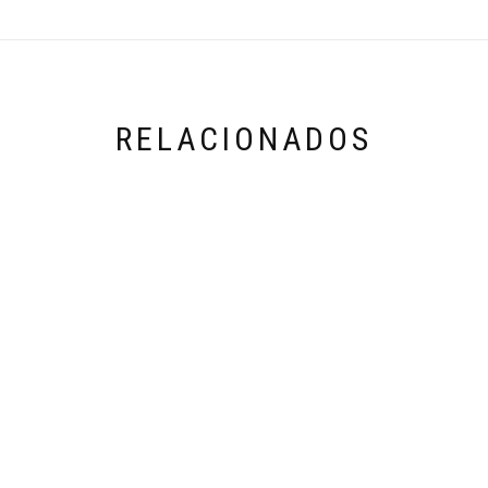
RELACIONADOS